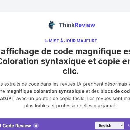
Think
Review
✨ MISE À JOUR MAJEURE
'affichage de code magnifique es
Coloration syntaxique et copie e
clic.
s extraits de code dans les revues IA prennent désormais 
ne
magnifique coloration syntaxique
et des
blocs de cod
atGPT
avec un bouton de copie facile. Les revues sont ma
plus lisibles et professionnelles que jamais.